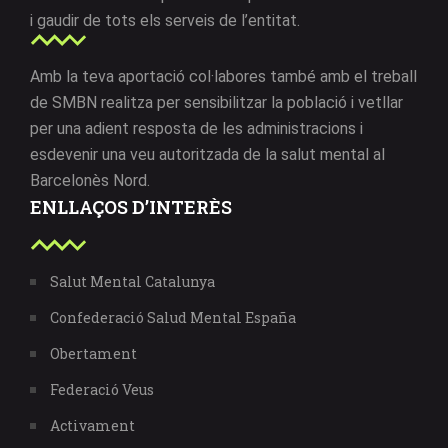
i gaudir de tots els serveis de l’entitat.
Amb la teva aportació col·labores també amb el treball
de SMBN realitza per sensibilitzar la població i vetllar
per una adient resposta de les administracions i
esdevenir una veu autoritzada de la salut mental al
Barcelonès Nord.
ENLLAÇOS D’INTERÈS
Salut Mental Catalunya
Confederació Salud Mental España
Obertament
Federació Veus
Activament