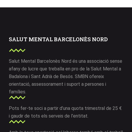
SALUT MENTAL BARCELONÈS NORD
Salut Mental Barcelonès Nord és una associació sense
afany de lucre que treballa en pro de la Salut Mental a
Badalona i Sant Adrià de Besós. SMBN ofereix
orientació, assessorament i suport a persones i
famílies.
Pots fer-te soci a partir d’una quota trimestral de 25 €
i gaudir de tots els serveis de l’entitat.