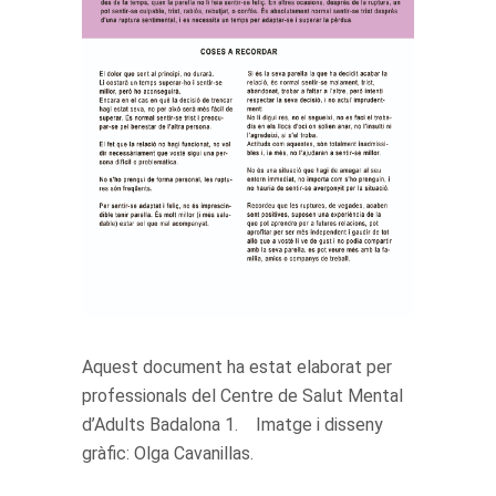
Aquest document ha estat elaborat per
professionals del Centre de Salut Mental
d’Adults Badalona 1. Imatge i disseny
gràfic: Olga Cavanillas.