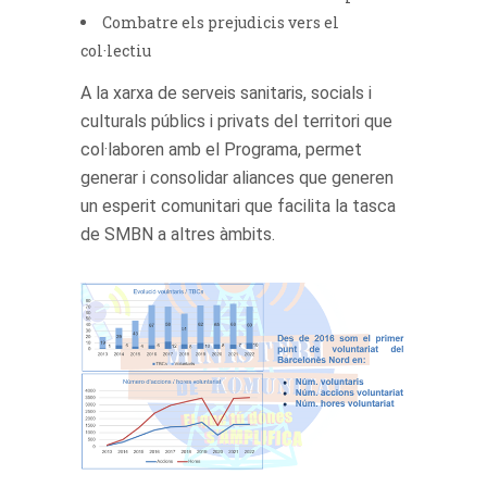
Combatre els prejudicis vers el
col·lectiu
A la xarxa de serveis sanitaris, socials i
culturals públics i privats del territori que
col·laboren amb el Programa, permet
generar i consolidar aliances que generen
un esperit comunitari que facilita la tasca
de SMBN a altres àmbits.