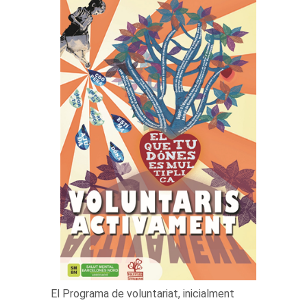
El Programa de voluntariat, inicialment