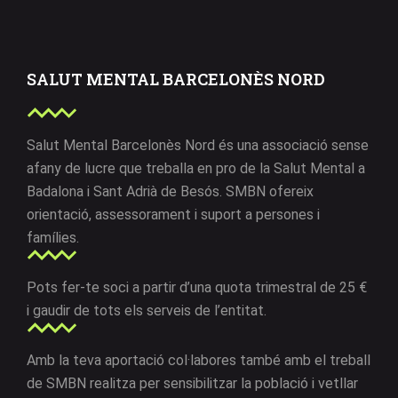
SALUT MENTAL BARCELONÈS NORD
Salut Mental Barcelonès Nord és una associació sense
afany de lucre que treballa en pro de la Salut Mental a
Badalona i Sant Adrià de Besós. SMBN ofereix
orientació, assessorament i suport a persones i
famílies.
Pots fer-te soci a partir d’una quota trimestral de 25 €
i gaudir de tots els serveis de l’entitat.
Amb la teva aportació col·labores també amb el treball
de SMBN realitza per sensibilitzar la població i vetllar