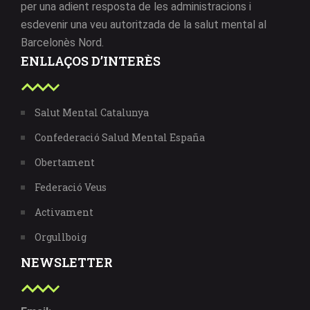
per una adient resposta de les administracions i
esdevenir una veu autoritzada de la salut mental al
Barcelonès Nord.
ENLLAÇOS D’INTERÈS
Salut Mental Catalunya
Confederació Salud Mental España
Obertament
Federació Veus
Activament
Orgullboig
NEWSLETTER