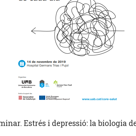
nar. Estrés i depressió: la biologia de