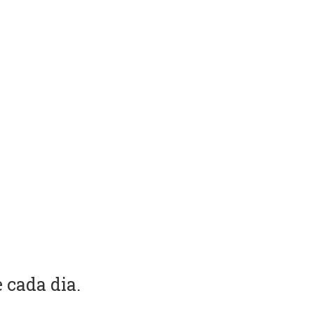
 cada dia.