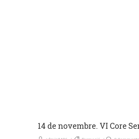
14 de novembre. VI Core Semi