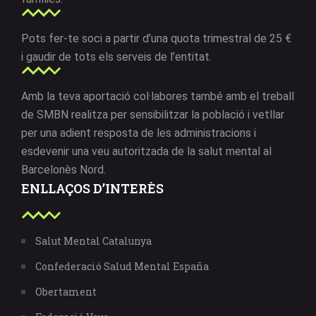
Pots fer-te soci a partir d’una quota trimestral de 25 €
i gaudir de tots els serveis de l’entitat.
Amb la teva aportació col·labores també amb el treball
de SMBN realitza per sensibilitzar la població i vetllar
per una adient resposta de les administracions i
esdevenir una veu autoritzada de la salut mental al
Barcelonès Nord.
ENLLAÇOS D’INTERÈS
Salut Mental Catalunya
Confederació Salud Mental España
Obertament