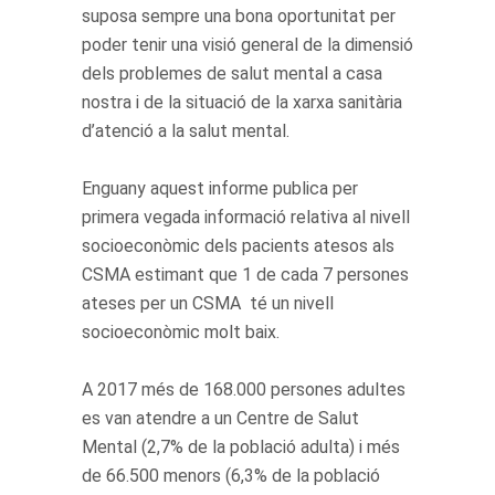
suposa sempre una bona oportunitat per
poder tenir una visió general de la dimensió
dels problemes de salut mental a casa
nostra i de la situació de la xarxa sanitària
d’atenció a la salut mental.
Enguany aquest informe publica per
primera vegada informació relativa al nivell
socioeconòmic dels pacients atesos als
CSMA estimant que 1 de cada 7 persones
ateses per un CSMA té un nivell
socioeconòmic molt baix.
A 2017 més de 168.000 persones adultes
es van atendre a un Centre de Salut
Mental (2,7% de la població adulta) i més
de 66.500 menors (6,3% de la població