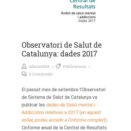
Observatori de Salut de
Catalunya: dades 2017
admin2496
Publicacions
0 Comments
El passat mes de setembre l’Observatori
de Sistema de Salut de Catalunya va
publicar les
dades de Salut mental i
Addiccions relatives a 2017 (
en aquest
enllaç podeu accedir a l’informe complert)
.
L’informe anual de la Central de Resultats