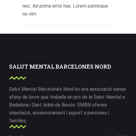
nec. Ad prima error has. Lorem patrioque
no vim.
SALUT MENTAL BARCELONÈS NORD
Salut Mental Barcelonès Nord és una associació sense
afany de lucre que treballa en pro de la Salut Mental a
Badalona i Sant Adrià de Besós. SMBN ofereix
orientació, assessorament i suport a persones i
famílies.