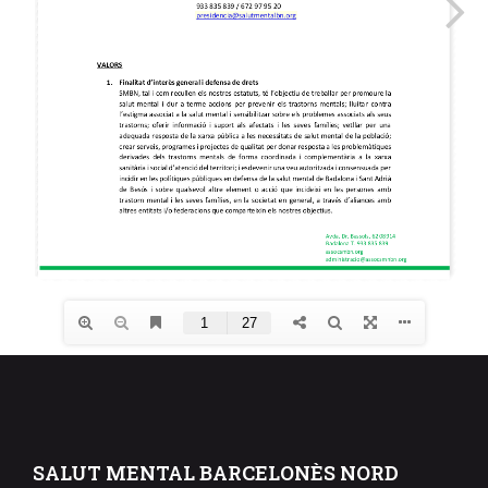
SALUT MENTAL BARCELONÈS NORD