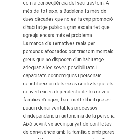
com a conseqüència del seu trastorn. A
més de tot això, a Badalona fa més de
dues dècades que no es fa cap promoció
d’habitatge públic a gran escala fet que
agreuja encara més el problema.
La manca d’alternatives reals per
persones afectades per trastorn mentals
greus que no disposen d’un habitatge
adequat a les seves possibilitats i
capacitats econòmiques i personals
constitueix un dels eixos centrals que els
converteix en dependents de les seves
famílies d’origen, fent molt difícil que es
puguin donar veritables processos
d’independència i autonomia de la persona.
Això sovint ve acompanyat de conflictes
de convivència amb la família o amb pares