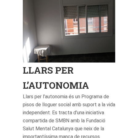
LLARS PER
L’AUTONOMIA
Llars per l’autonomia és un Programa de
pisos de lloguer social amb suport a la vida
independent. Es tracta d’una iniciativa
compartida de SMBN amb la Fundació
Salut Mental Catalunya que neix de la
importantíssima manca de recursos