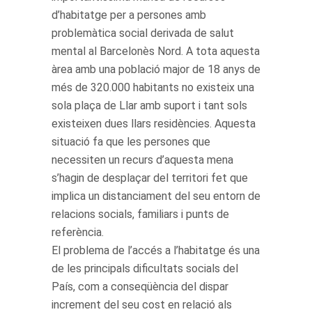
d’habitatge per a persones amb
problemàtica social derivada de salut
mental al Barcelonès Nord. A tota aquesta
àrea amb una població major de 18 anys de
més de 320.000 habitants no existeix una
sola plaça de Llar amb suport i tant sols
existeixen dues llars residències. Aquesta
situació fa que les persones que
necessiten un recurs d’aquesta mena
s’hagin de desplaçar del territori fet que
implica un distanciament del seu entorn de
relacions socials, familiars i punts de
referència.
El problema de l’accés a l’habitatge és una
de les principals dificultats socials del
País, com a conseqüència del dispar
increment del seu cost en relació als