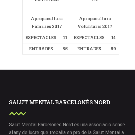
Apropacultura
Apropacultura
Families 2017
Voluntaris 2017
ESPECTACLES
11
ESPECTACLES
14
ENTRADES
85
ENTRADES
89
SALUT MENTAL BARCELONÈS NORD
Salut Mental Barcelonès Nord és una associació sense
afany de lucre que treballa en pro de la Salut Mental a