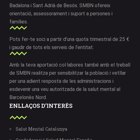
Badalona i Sant Adrià de Besós. SMBN ofereix
orientació, assessorament i suport a persones i
famílies.
Pots fer-te soci a partir d’una quota trimestral de 25 €
i gaudir de tots els serveis de l’entitat.
Amb la teva aportació col·labores també amb el treball
de SMBN realitza per sensibilitzar la població i vetllar
per una adient resposta de les administracions i
esdevenir una veu autoritzada de la salut mental al
Barcelonès Nord.
ENLLAÇOS D’INTERÈS
Salut Mental Catalunya