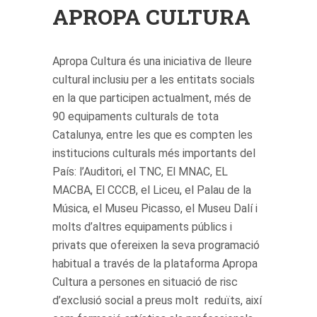
APROPA CULTURA
Apropa Cultura és una iniciativa de lleure
cultural inclusiu per a les entitats socials
en la que participen actualment, més de
90 equipaments culturals de tota
Catalunya, entre les que es compten les
institucions culturals més importants del
País: l’Auditori, el TNC, El MNAC, EL
MACBA, El CCCB, el Liceu, el Palau de la
Música, el Museu Picasso, el Museu Dalí i
molts d’altres equipaments públics i
privats que ofereixen la seva programació
habitual a través de la plataforma Apropa
Cultura a persones en situació de risc
d’exclusió social a preus molt reduïts, així