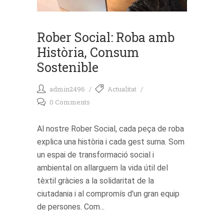
Rober Social: Roba amb
Història, Consum
Sostenible
admin2496
Actualitat
0 Comments
Al nostre Rober Social, cada peça de roba
explica una història i cada gest suma. Som
un espai de transformació social i
ambiental on allarguem la vida útil del
tèxtil gràcies a la solidaritat de la
ciutadania i al compromís d'un gran equip
de persones. Com...