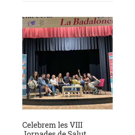
Celebrem les VIII
Jornades de Salut