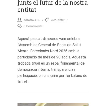
junts el futur de la nostra
entitat
admin2496
Actualitat
0 Comments
Aquest passat dimecres vam celebrar
l’Assemblea General de Socis de Salut
Mental Barcelonès Nord 2026 amb la
participació de més de 90 socis. Aquesta
trobada anual és un espai fonamental de
democràcia interna, transparència i
participació, on ens unim per fer balanç de
tot el...