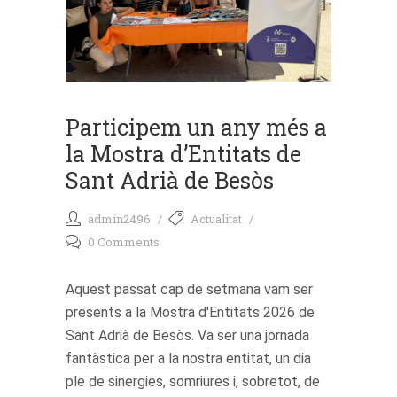
Participem un any més a
la Mostra d’Entitats de
Sant Adrià de Besòs
admin2496
Actualitat
0 Comments
Aquest passat cap de setmana vam ser
presents a la Mostra d'Entitats 2026 de
Sant Adrià de Besòs. Va ser una jornada
fantàstica per a la nostra entitat, un dia
ple de sinergies, somriures i, sobretot, de