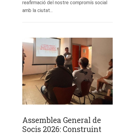
reafirmació del nostre compromís social
amb la ciutat...
Assemblea General de
Socis 2026: Construint