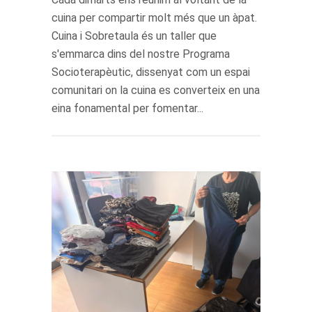
cuina per compartir molt més que un àpat.
Cuina i Sobretaula és un taller que
s'emmarca dins del nostre Programa
Socioterapèutic, dissenyat com un espai
comunitari on la cuina es converteix en una
eina fonamental per fomentar...