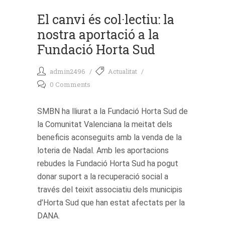
El canvi és col·lectiu: la
nostra aportació a la
Fundació Horta Sud
admin2496
Actualitat
0 Comments
SMBN ha lliurat a la Fundació Horta Sud de
la Comunitat Valenciana la meitat dels
beneficis aconseguits amb la venda de la
loteria de Nadal. Amb les aportacions
rebudes la Fundació Horta Sud ha pogut
donar suport a la recuperació social a
través del teixit associatiu dels municipis
d’Horta Sud que han estat afectats per la
DANA.