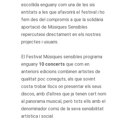
escollida enguany com una de les sis
entitats a les que afavorirà el festival i ho
fem des del compromís a que la solidària
aportació de Músiques Sensibles
repercuteixi directament en els nostres
projectes i usuaris.
El Festival Músiques sensibles programa
enguany
10 concerts
que com en
anteriors edicions combinen artistes de
qualitat poc coneguts, als que sovint
costa trobar llocs on presentar els seus
discos, amb d’altres que ja tenen cert nom
al panorama musical, però tots ells amb el
denominador comú de la seva sensibilitat
artística i social.