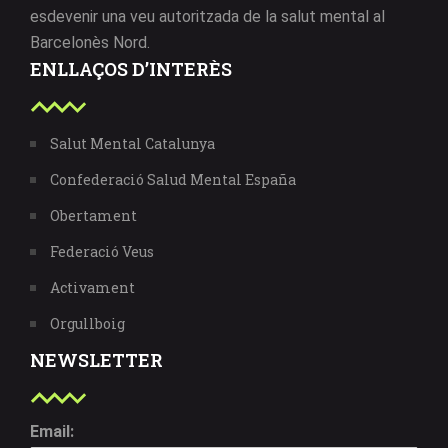
esdevenir una veu autoritzada de la salut mental al
Barcelonès Nord.
ENLLAÇOS D’INTERÈS
Salut Mental Catalunya
Confederació Salud Mental España
Obertament
Federació Veus
Activament
Orgullboig
NEWSLETTER
Email: