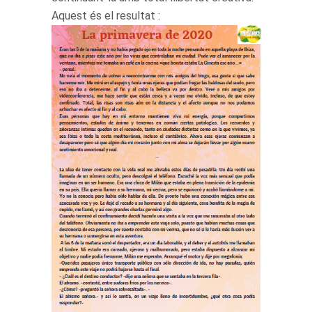
Aquest és el resultat :