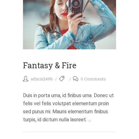
Fantasy & Fire
admin2496
0 Comments
Duis in porta urna, id finibus urna. Donec ut
felis vel felis volutpat elementum proin
sed purus mi. Mauris elementum finibus
turpis, id dictum nulla laoreet. ...