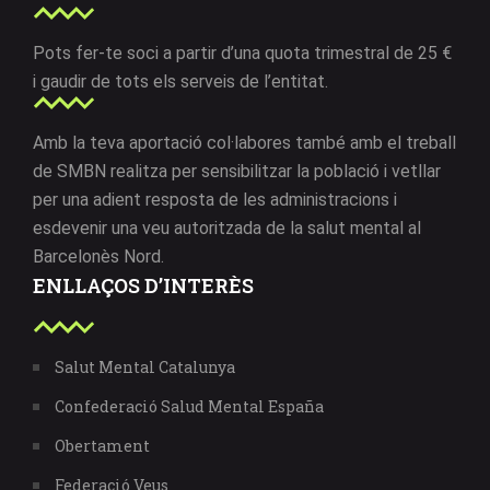
Pots fer-te soci a partir d’una quota trimestral de 25 €
i gaudir de tots els serveis de l’entitat.
Amb la teva aportació col·labores també amb el treball
de SMBN realitza per sensibilitzar la població i vetllar
per una adient resposta de les administracions i
esdevenir una veu autoritzada de la salut mental al
Barcelonès Nord.
ENLLAÇOS D’INTERÈS
Salut Mental Catalunya
Confederació Salud Mental España
Obertament
Federació Veus