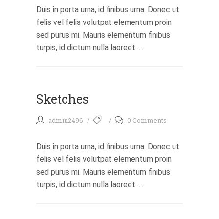
Duis in porta urna, id finibus urna. Donec ut
felis vel felis volutpat elementum proin
sed purus mi. Mauris elementum finibus
turpis, id dictum nulla laoreet. ...
Sketches
admin2496
0 Comments
Duis in porta urna, id finibus urna. Donec ut
felis vel felis volutpat elementum proin
sed purus mi. Mauris elementum finibus
turpis, id dictum nulla laoreet. ...