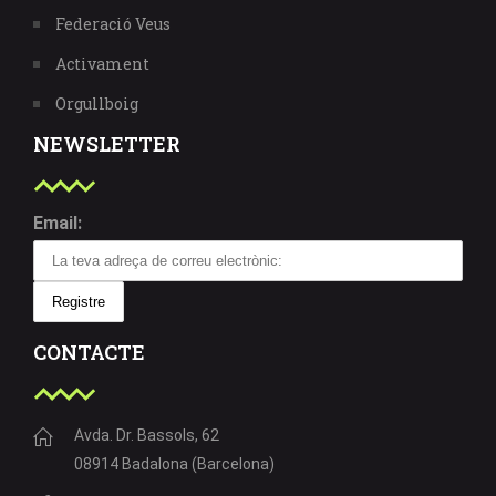
Federació Veus
Activament
Orgullboig
NEWSLETTER
Email:
CONTACTE
Avda. Dr. Bassols, 62
08914 Badalona (Barcelona)