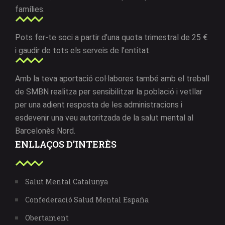
famílies.
Pots fer-te soci a partir d’una quota trimestral de 25 €
i gaudir de tots els serveis de l’entitat.
Amb la teva aportació col·labores també amb el treball
de SMBN realitza per sensibilitzar la població i vetllar
per una adient resposta de les administracions i
esdevenir una veu autoritzada de la salut mental al
Barcelonès Nord.
ENLLAÇOS D’INTERÈS
Salut Mental Catalunya
Confederació Salud Mental España
Obertament