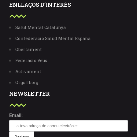
ENLLAÇOS D’INTERÈS
Salut Mental Catalunya
Confederació Salud Mental España
Obertament
Federació Veus
Activament
Orgullboig
NEWSLETTER
Email: