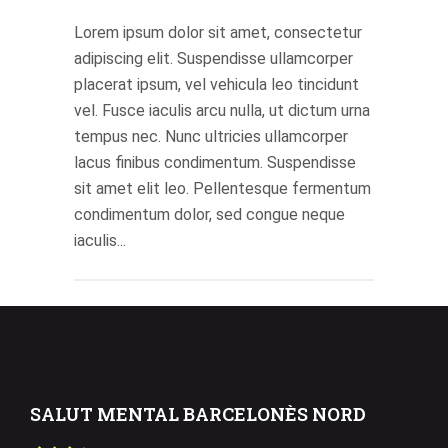
Lorem ipsum dolor sit amet, consectetur
adipiscing elit. Suspendisse ullamcorper
placerat ipsum, vel vehicula leo tincidunt
vel. Fusce iaculis arcu nulla, ut dictum urna
tempus nec. Nunc ultricies ullamcorper
lacus finibus condimentum. Suspendisse
sit amet elit leo. Pellentesque fermentum
condimentum dolor, sed congue neque
iaculis...
SALUT MENTAL BARCELONÈS NORD