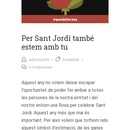
Per Sant Jordi també
estem amb tu
admin2496
Actualitat
0 Comments
Aquest any no volem deixar escapar
l‘oportunitat de poder fer arribar a totes
les persones de la nostra entitat i del
nostre entorn una Rosa per celebrar Sant
Jordi. Aquest any més que mai és
important. Per això volem que tothom rebi
aquest símbol d’estimació, de les ganes