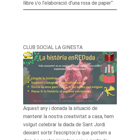
llibre i/o l’elaboració d’una rosa de paper”.
CLUB SOCIAL LA GINESTA
Aquest any i donada la situació de
mantenir la nostra creativitat a casa, hem
volgut celebrar la diada de Sant Jordi
deixant sortir l’escriptor/a que portem a