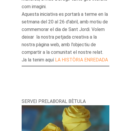
com imagini.
Aquesta iniciativa es portarà a terme en la
setmana del 20 al 26 d’abril, amb motiu de
commemorar el dia de Sant Jordi. Volem
deixar la nostra petjada creativa a la
nostra pàgina web, amb l’objectiu de
compartir a la comunitat el nostre relat.
Ja la tenim aquí
LA HISTÒRIA ENREDADA
SERVEI PRELABORAL BÈTULA