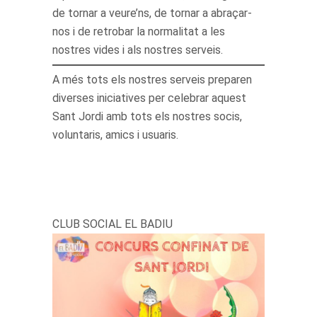
de tornar a veure’ns, de tornar a abraçar-
nos i de retrobar la normalitat a les
nostres vides i als nostres serveis.
A més tots els nostres serveis preparen
diverses iniciatives per celebrar aquest
Sant Jordi amb tots els nostres socis,
voluntaris, amics i usuaris.
CLUB SOCIAL EL BADIU