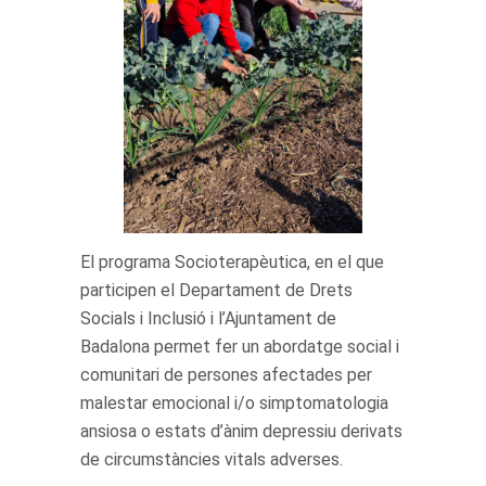
El programa Socioterapèutica, en el que
participen el Departament de Drets
Socials i Inclusió i l’Ajuntament de
Badalona permet fer un abordatge social i
comunitari de persones afectades per
malestar emocional i/o simptomatologia
ansiosa o estats d’ànim depressiu derivats
de circumstàncies vitals adverses.