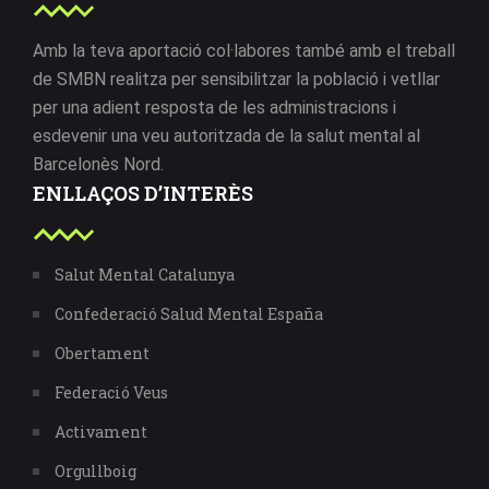
Amb la teva aportació col·labores també amb el treball
de SMBN realitza per sensibilitzar la població i vetllar
per una adient resposta de les administracions i
esdevenir una veu autoritzada de la salut mental al
Barcelonès Nord.
ENLLAÇOS D’INTERÈS
Salut Mental Catalunya
Confederació Salud Mental España
Obertament
Federació Veus
Activament
Orgullboig