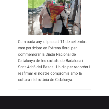
Com cada any, el passat 11 de setembre
vam participar en l’ofrena floral per
commemorar la Diada Nacional de
Catalunya de les ciutats de Badalona i
Sant Adrià del Besos. Un dia per recordar i
reafirmar el nostre compromís amb la
cultura i la història de Catalunya.