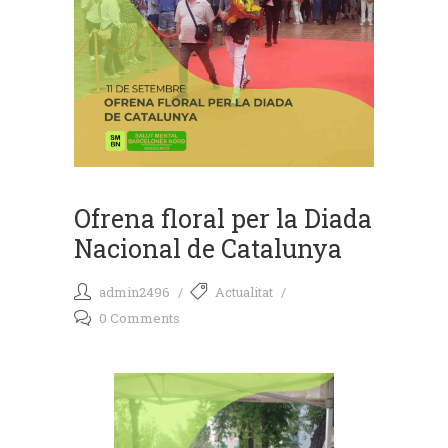
Ofrena floral per la Diada
Nacional de Catalunya
admin2496
Actualitat
0 Comments