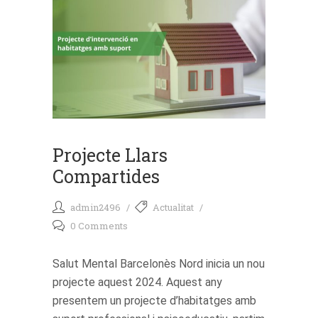
Projecte Llars
Compartides
admin2496
Actualitat
0 Comments
Salut Mental Barcelonès Nord inicia un nou
projecte aquest 2024. Aquest any
presentem un projecte d’habitatges amb